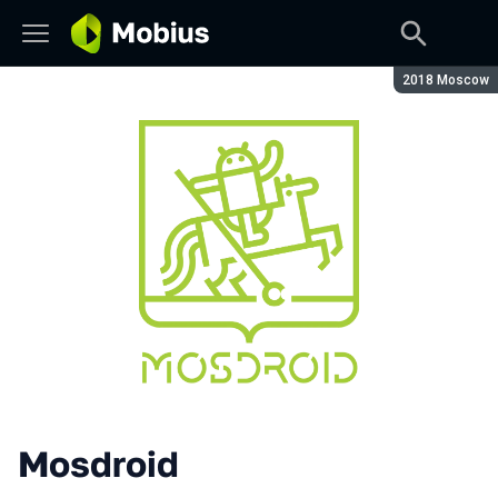
Сезон:
2018 Moscow
Mosdroid