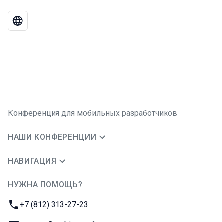
Конференция для мобильных разработчиков
НАШИ КОНФЕРЕНЦИИ
НАВИГАЦИЯ
НУЖНА ПОМОЩЬ?
JUG Ru Group
Телефон:
+7 (812) 313-27-23