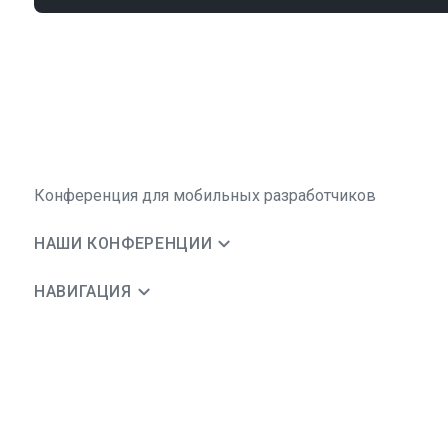
Конференция для мобильных разработчиков
НАШИ КОНФЕРЕНЦИИ
НАВИГАЦИЯ