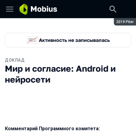
Сезон:
2019 Piter
Активность не записывалась
REC
ДОКЛАД
Мир и согласие: Android и
нейросети
Комментарий Программного комитета: