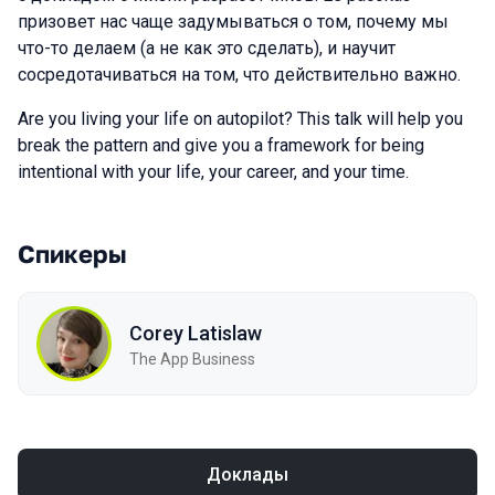
призовет нас чаще задумываться о том, почему мы
что-то делаем (а не как это сделать), и научит
сосредотачиваться на том, что действительно важно.
Are you living your life on autopilot? This talk will help you
break the pattern and give you a framework for being
intentional with your life, your career, and your time.
Спикеры
Corey Latislaw
The App Business
Доклады