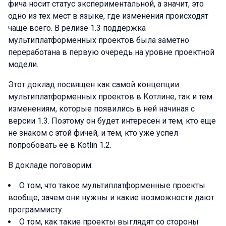
фича носит статус экспериментальной, а значит, это
одно из тех мест в языке, где изменения происходят
чаще всего. В релизе 1.3 поддержка
мультиплатформенных проектов была заметно
переработана в первую очередь на уровне проектной
модели.
Этот доклад посвящен как самой концепции
мультиплатформенных проектов в Котлине, так и тем
изменениям, которые появились в ней начиная с
версии 1.3. Поэтому он будет интересен и тем, кто еще
не знаком с этой фичей, и тем, кто уже успел
попробовать ее в Kotlin 1.2.
В докладе поговорим:
О том, что такое мультиплатформенные проекты
вообще, зачем они нужны и какие возможности дают
программисту.
О том, как такие проекты выглядят со стороны