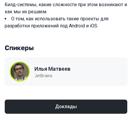
билд-системы, какие сложности при этом возникают и
как мы их решаем.
О том, как использовать такие проекты для
разработки приложений под Android и iOS.
Спикеры
Илья Матвеев
JetBrains
Доклады