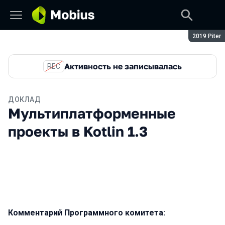
Сезон:
2019 Piter
Активность не записывалась
REC
ДОКЛАД
Мультиплатформенные
проекты в Kotlin 1.3
Комментарий Программного комитета: