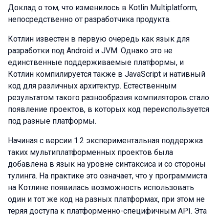
Доклад о том, что изменилось в Kotlin Multiplatform,
непосредственно от разработчика продукта.
Котлин известен в первую очередь как язык для
разработки под Android и JVM. Однако это не
единственные поддерживаемые платформы, и
Котлин компилируется также в JavaScript и нативный
код для различных архитектур. Естественным
результатом такого разнообразия компиляторов стало
появление проектов, в которых код переиспользуется
под разные платформы.
Начиная с версии 1.2 экспериментальная поддержка
таких мультиплатформенных проектов была
добавлена в язык на уровне синтаксиса и со стороны
тулинга. На практике это означает, что у программиста
на Котлине появилась возможность использовать
один и тот же код на разных платформах, при этом не
теряя доступа к платформенно-специфичным API. Эта