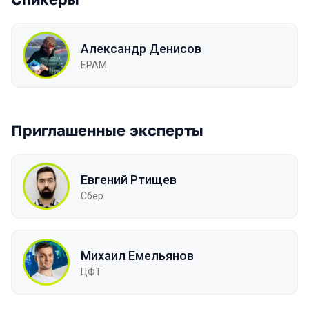
Александр Денисов
EPAM
Приглашенные эксперты
Евгений Ртищев
Сбер
Михаил Емельянов
ЦФТ