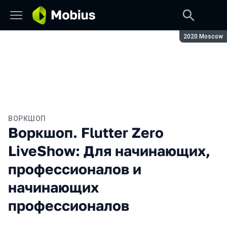
Сезон:
2020 Moscow
ВОРКШОП
Воркшоп. Flutter Zero
LiveShow: Для начинающих,
профессионалов и
начинающих
профессионалов