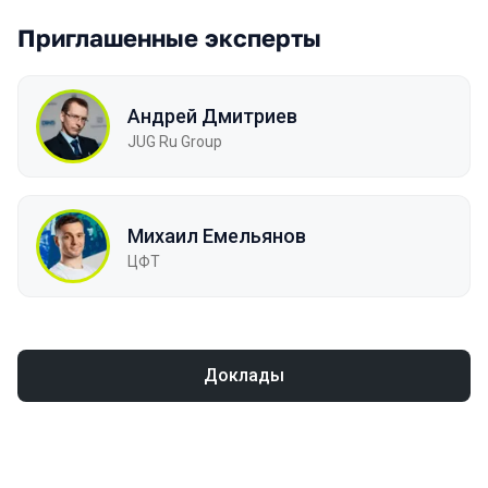
Приглашенные эксперты
Андрей Дмитриев
JUG Ru Group
Михаил Емельянов
ЦФТ
Доклады