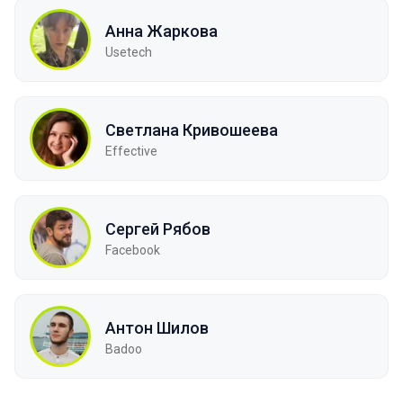
Анна Жаркова
Usetech
Светлана Кривошеева
Effective
Сергей Рябов
Facebook
Антон Шилов
Badoo