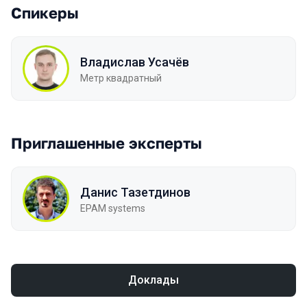
Спикеры
Владислав Усачёв
Метр квадратный
Приглашенные эксперты
Данис Тазетдинов
EPAM systems
Доклады