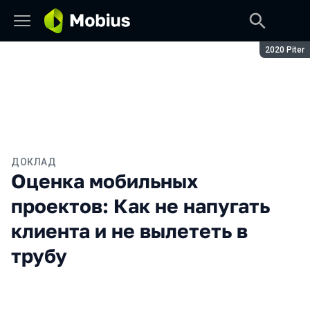
Сезон:
2020 Piter
ДОКЛАД
Оценка мобильных
проектов: Как не напугать
клиента и не вылететь в
трубу