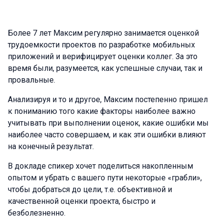
Более 7 лет Максим регулярно занимается оценкой
трудоемкости проектов по разработке мобильных
приложений и верифицирует оценки коллег. За это
время были, разумеется, как успешные случаи, так и
провальные.
Анализируя и то и другое, Максим постепенно пришел
к пониманию того какие факторы наиболее важно
учитывать при выполнении оценок, какие ошибки мы
наиболее часто совершаем, и как эти ошибки влияют
на конечный результат.
В докладе спикер хочет поделиться накопленным
опытом и убрать с вашего пути некоторые «грабли»,
чтобы добраться до цели, т.е. объективной и
качественной оценки проекта, быстро и
безболезненно.