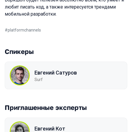
любит писать код, а также интересуется трендами
мобильной разработки.
#
platformchannels
Спикеры
Евгений Сатуров
Surf
Приглашенные эксперты
Евгений Кот