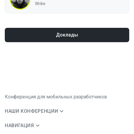
Wrike
Доклады
Конференция для мобильных разработчиков
НАШИ КОНФЕРЕНЦИИ
НАВИГАЦИЯ