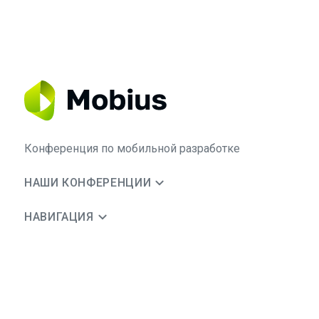
Конференция по мобильной разработке
НАШИ КОНФЕРЕНЦИИ
НАВИГАЦИЯ