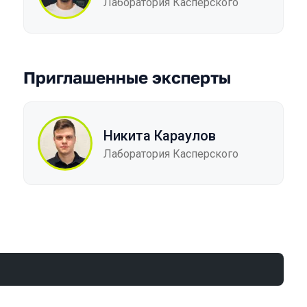
Лаборатория Касперского
Приглашенные эксперты
Никита Караулов
Лаборатория Касперского