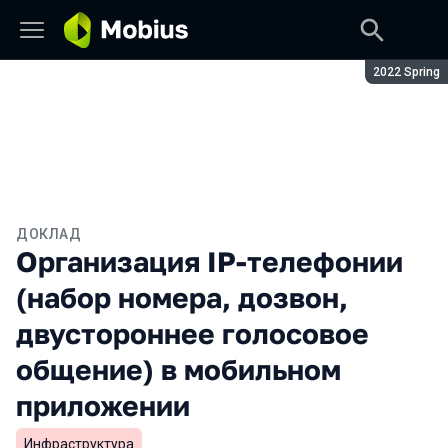
Сезон:
2022 Spring
ДОКЛАД
Организация IP-телефонии
(набор номера, дозвон,
двустороннее голосовое
общение) в мобильном
приложении
Инфраструктура