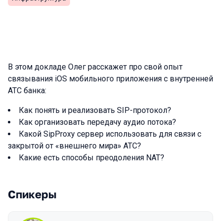
В этом докладе Олег расскажет про свой опыт
связывания iOS мобильного приложения с внутренней
АТС банка:
Как понять и реализовать SIP-протокол?
Как организовать передачу аудио потока?
Какой SipProxy сервер использовать для связи с
закрытой от «внешнего мира» АТС?
Какие есть способы преодоления NAT?
Спикеры