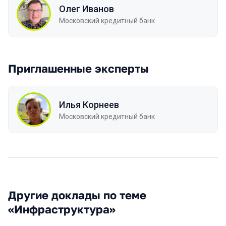
Олег Иванов
Московский кредитный банк
Приглашенные эксперты
Илья Корнеев
Московский кредитный банк
Другие доклады по теме
«Инфраструктура»