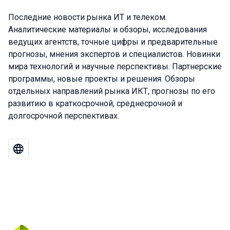
Последние новости рынка ИТ и телеком.
Аналитические материалы и обзоры, исследования
ведущих агентств, точные цифры и предварительные
прогнозы, мнения экспертов и специалистов. Новинки
мира технологий и научные перспективы. Партнерские
программы, новые проекты и решения. Обзоры
отдельных направлений рынка ИКТ, прогнозы по его
развитию в краткосрочной, среднесрочной и
долгосрочной перспективах.