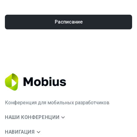
Расписание
Конференция для мобильных разработчиков
НАШИ КОНФЕРЕНЦИИ
НАВИГАЦИЯ