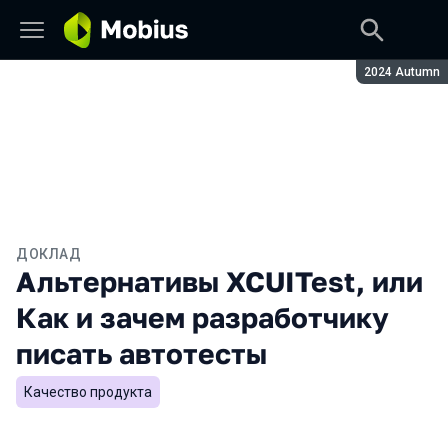
Сезон:
2024 Autumn
ДОКЛАД
Альтернативы XCUITest, или
Как и зачем разработчику
писать автотесты
Качество продукта