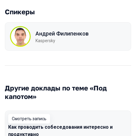
Спикеры
Андрей Филипенков
Kaspersky
Другие доклады по теме «Под
капотом»
Смотреть запись
Как проводить собеседования интересно и
продуктивно