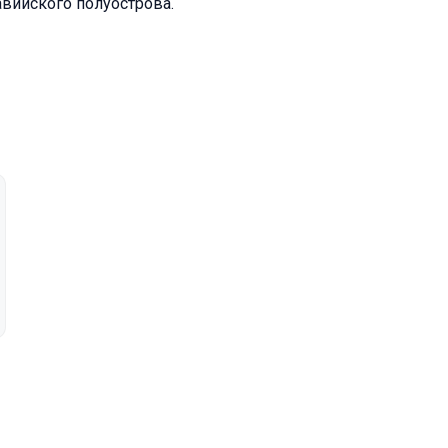
авийского полуострова.