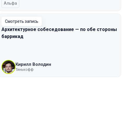
Альфа
Смотреть запись
Архитектурное собеседование — по обе стороны
баррикад
Кирилл Володин
Тинькофф