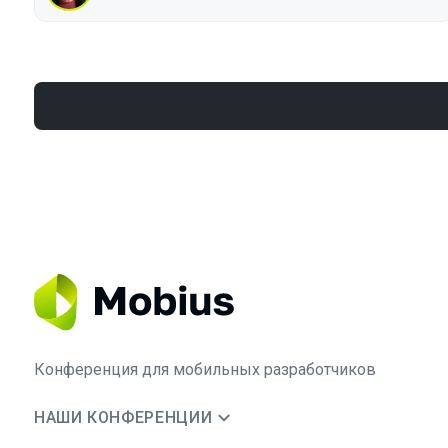
Конференция для мобильных разработчиков
НАШИ КОНФЕРЕНЦИИ