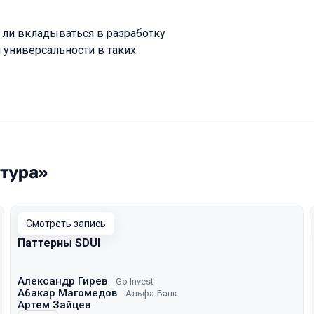
ли вкладываться в разработку
 универсальности в таких
ктура»
Смотреть запись
Паттерны SDUI
Александр Гирев
Go Invest
Абакар Магомедов
Альфа-Банк
Артем Зайцев