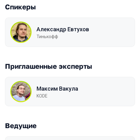
Спикеры
Александр Евтухов
Тинькофф
Приглашенные эксперты
Максим Вакула
KODE
Ведущие