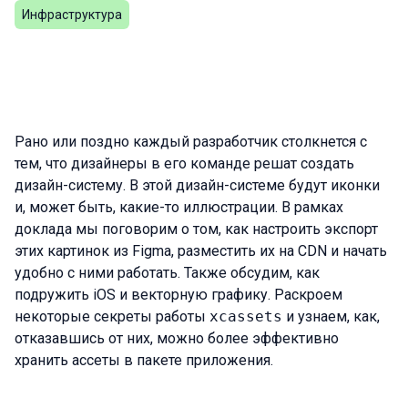
Инфраструктура
Рано или поздно каждый разработчик столкнется с
тем, что дизайнеры в его команде решат создать
дизайн-систему. В этой дизайн-системе будут иконки
и, может быть, какие-то иллюстрации. В рамках
доклада мы поговорим о том, как настроить экспорт
этих картинок из Figma, разместить их на CDN и начать
удобно с ними работать. Также обсудим, как
подружить iOS и векторную графику. Раскроем
некоторые секреты работы
xcassets
и узнаем, как,
отказавшись от них, можно более эффективно
хранить ассеты в пакете приложения.