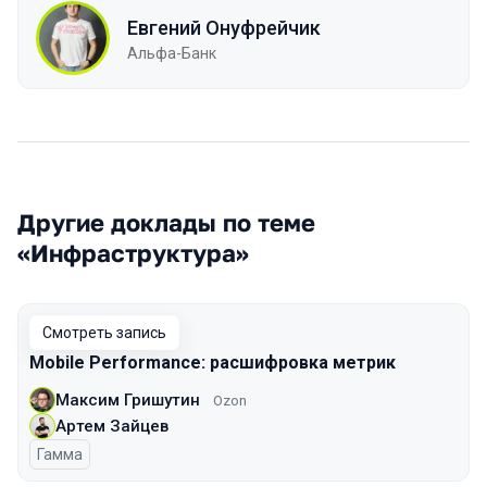
Евгений Онуфрейчик
Альфа-Банк
Другие доклады по теме
«Инфраструктура»
Смотреть запись
Mobile Performance: расшифровка метрик
Максим Гришутин
Ozon
Артем Зайцев
Гамма