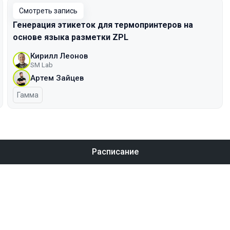
Смотреть запись
Генерация этикеток для термопринтеров на
основе языка разметки ZPL
Кирилл Леонов
SM Lab
Артем Зайцев
Гамма
Расписание