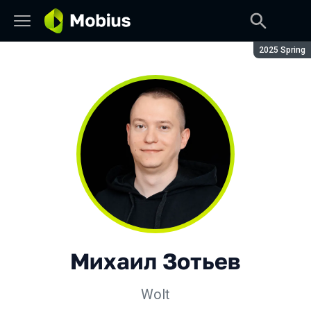
Сезон:
2025 Spring
Михаил Зотьев
Wolt