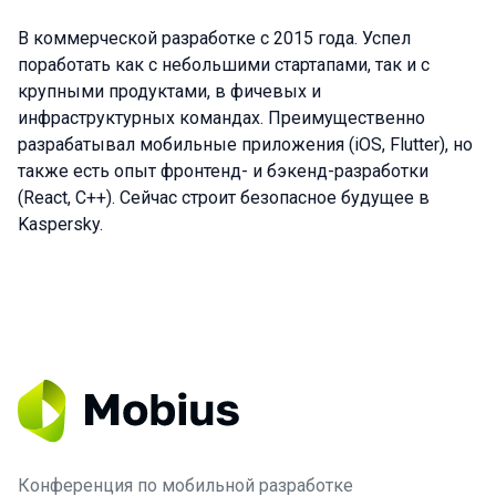
В коммерческой разработке с 2015 года. Успел
поработать как с небольшими стартапами, так и с
крупными продуктами, в фичевых и
инфраструктурных командах. Преимущественно
разрабатывал мобильные приложения (iOS, Flutter), но
также есть опыт фронтенд- и бэкенд-разработки
(React, C++). Сейчас строит безопасное будущее в
Kaspersky.
Конференция по мобильной разработке