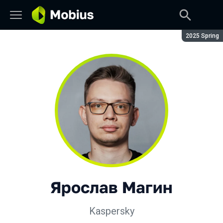
Сезон:
2025 Spring
Ярослав Магин
Kaspersky