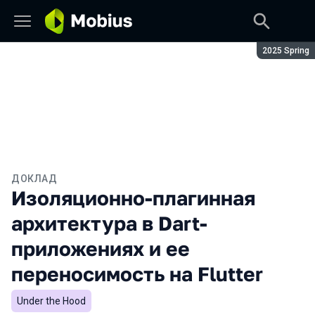
Сезон:
2025 Spring
ДОКЛАД
Изоляционно-плагинная
архитектура в Dart-
приложениях и ее
переносимость на Flutter
Under the Hood