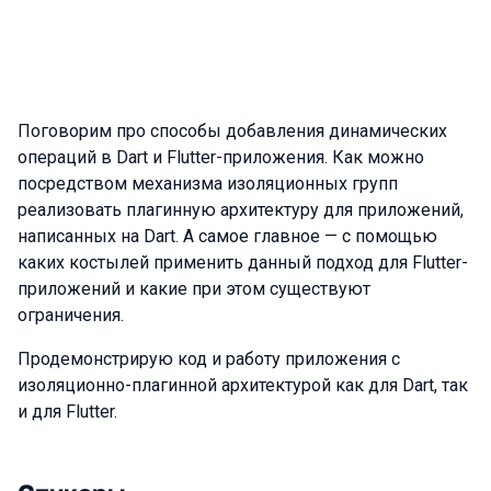
Поговорим про способы добавления динамических
операций в Dart и Flutter-приложения. Как можно
посредством механизма изоляционных групп
реализовать плагинную архитектуру для приложений,
написанных на Dart. А самое главное — с помощью
каких костылей применить данный подход для Flutter-
приложений и какие при этом существуют
ограничения.
Продемонстрирую код и работу приложения с
изоляционно-плагинной архитектурой как для Dart, так
и для Flutter.