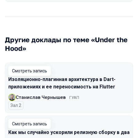
Другие доклады по теме «Under the
Hood»
Смотреть запись
Изоляционно-плагинная архитектура в Dart-
приложениях и ее переносимость на Flutter
Станислав Чернышев
ГУАП
Зал 2
Смотреть запись
Как мы случайно ускорили релизную сборку в два