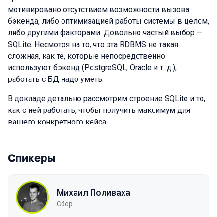
мотивировано отсутствием возможности вызова
бэкенда, либо оптимизацией работы системы в целом,
либо другими факторами. Довольно частый выбор —
SQLite. Несмотря на то, что эта RDBMS не такая
сложная, как те, которые непосредственно
используют бэкенд (PostgreSQL, Oracle и т. д.),
работать с БД надо уметь.
В докладе детально рассмотрим строение SQLite и то,
как с ней работать, чтобы получить максимум для
вашего конкретного кейса.
Спикеры
Михаил Поливаха
Сбер