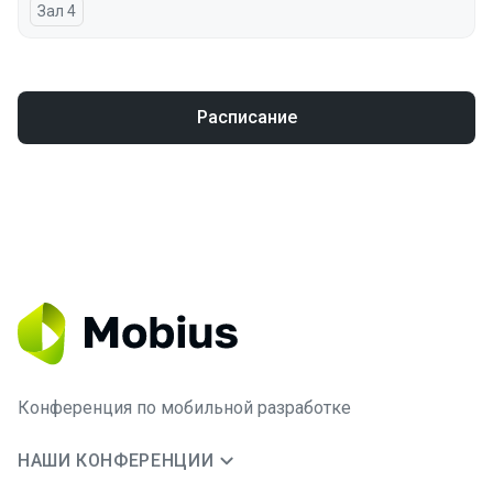
Зал 4
Расписание
Конференция по мобильной разработке
НАШИ КОНФЕРЕНЦИИ