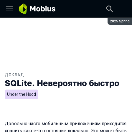
Сезон:
2025 Spring
ДОКЛАД
SQLite. Невероятно быстро
Under the Hood
Довольно часто мобильным приложениям приходится
хранить какое-то состояние локально. Это может быть