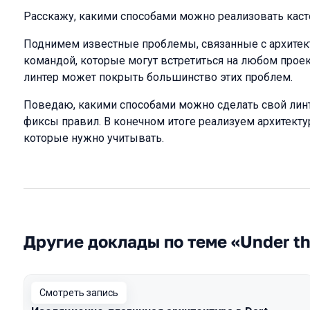
Расскажу, какими способами можно реализовать касто
Поднимем известные проблемы, связанные с архитек
командой, которые могут встретиться на любом проек
линтер может покрыть большинство этих проблем.
Поведаю, какими способами можно сделать свой линте
фиксы правил. В конечном итоге реализуем архитект
которые нужно учитывать.
Другие доклады по теме «Under t
Смотреть запись