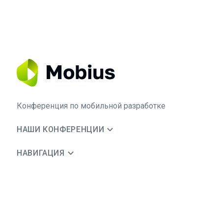
Конференция по мобильной разработке
НАШИ КОНФЕРЕНЦИИ
НАВИГАЦИЯ