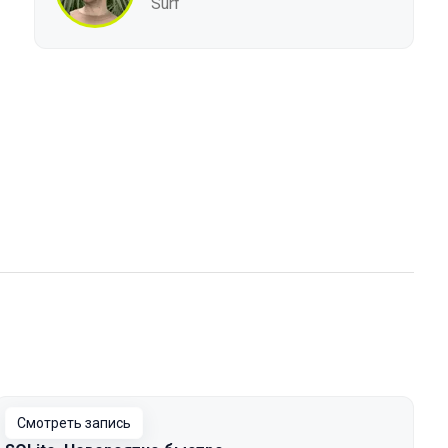
Surf
Смотреть запись