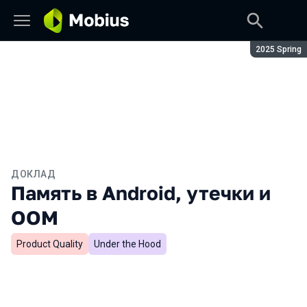
Сезон:
2025 Spring
ДОКЛАД
Память в Android, утечки и
OOM
Product Quality
Under the Hood