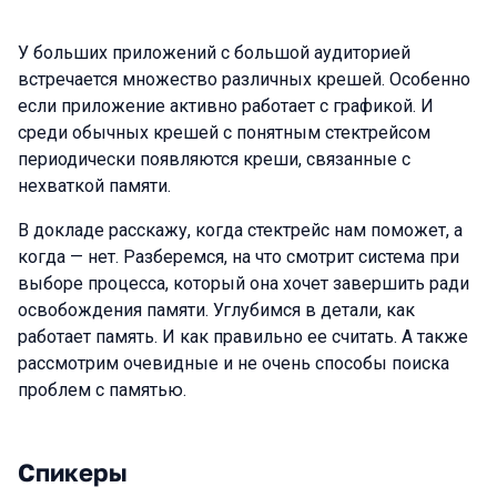
У больших приложений с большой аудиторией
встречается множество различных крешей. Особенно
если приложение активно работает с графикой. И
среди обычных крешей с понятным стектрейсом
периодически появляются креши, связанные с
нехваткой памяти.
В докладе расскажу, когда стектрейс нам поможет, а
когда — нет. Разберемся, на что смотрит система при
выборе процесса, который она хочет завершить ради
освобождения памяти. Углубимся в детали, как
работает память. И как правильно ее считать. А также
рассмотрим очевидные и не очень способы поиска
проблем с памятью.
Спикеры