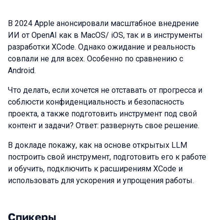
В 2024 Apple анонсировали масштабное внедрение
ИИ от OpenAI как в MacOS/ iOS, так и в инструменты
разработки XCode. Однако ожидание и реальность
совпали не для всех. Особенно по сравнению с
Android.
Что делать, если хочется не отставать от прогресса и
соблюсти конфиденциальность и безопасность
проекта, а также подготовить инструмент под свой
контент и задачи? Ответ: развернуть свое решение.
В докладе покажу, как на основе открытых LLM
построить свой инструмент, подготовить его к работе
и обучить, подключить к расширениям XСode и
использовать для ускорения и упрощения работы.
Спикеры