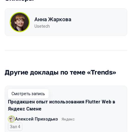
Анна Жаркова
Usetech
Другие доклады по теме «Trends»
Смотреть запись
Продакшен опыт использования Flutter Web в
Яндекс Смене
Алексей Приходько
Яндекс
Зал 4