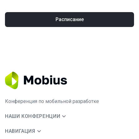
Расписание
Конференция по мобильной разработке
НАШИ КОНФЕРЕНЦИИ
НАВИГАЦИЯ