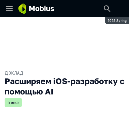
Сезон:
2025 Spring
ДОКЛАД
Расширяем iOS-разработку с
помощью AI
Trends