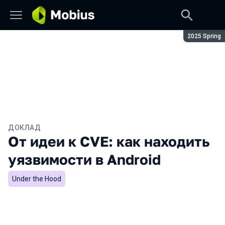
Сезон:
2025 Spring
ДОКЛАД
От идеи к CVE: как находить
уязвимости в Android
Under the Hood