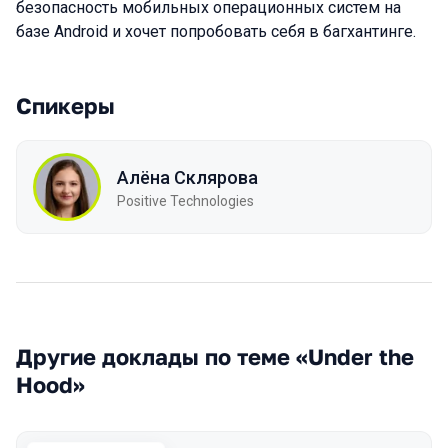
безопасность мобильных операционных систем на
базе Android и хочет попробовать себя в багхантинге.
Спикеры
Алёна Склярова
Positive Technologies
Другие доклады по теме «Under the
Hood»