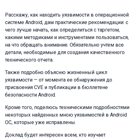
Расскажу, как находить уязвимости в операционной
системе Android, дам практические рекомендации: с
чего лучше начать, как определиться с таргетом,
какими методиками и инструментами пользоваться,
на что обращать внимание. Обязательно учтем все
детали, необходимые для создания качественного
технического отчета.
Также подробно объясню жизненный цикл
уязвимости — от момента ее обнаружения до
присвоения CVE и публикации в бюллетене
безопасности Android.
Кроме того, поделюсь техническими подробностями
некоторых найденных мною уязвимостей в Android
ОС, которые уже исправлены.
Доклад будет интересен всем, кто изучает