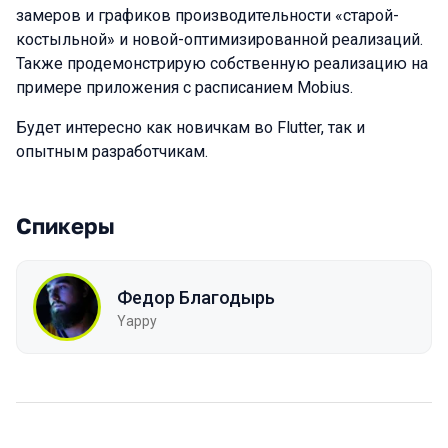
замеров и графиков производительности «старой-
костыльной» и новой-оптимизированной реализаций.
Также продемонстрирую собственную реализацию на
примере приложения с расписанием Mobius.
Будет интересно как новичкам во Flutter, так и
опытным разработчикам.
Спикеры
Федор Благодырь
Yappy