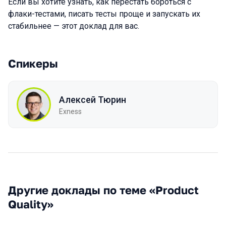
Если вы хотите узнать, как перестать бороться с
флаки-тестами, писать тесты проще и запускать их
стабильнее — этот доклад для вас.
Спикеры
Алексей Тюрин
Exness
Другие доклады по теме «Product
Quality»