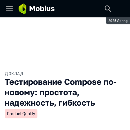
Сезон:
2025 Spring
ДОКЛАД
Тестирование Compose по-
новому: простота,
надежность, гибкость
Product Quality