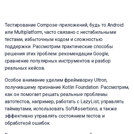
Тестирование Compose-приложений, будь то Android
или Multiplatform, часто связано с нестабильными
тестами, избыточным кодом и сложностью
поддержки. Рассмотрим практические способы
решения этих проблем: рекомендации Google,
сравнение популярных инструментов и разбор
реальных кейсов.
Особое внимание уделим фреймворку Ultron,
получившему признание Kotlin Foundation. Рассмотрим,
как он помогает решать реальные проблемы
автотестов, например, работать с LazyList, управлять
таймаутами, использовать SoftAssertions, а также
эффективно управлять состоянием тестов и
обработкой ошибок.