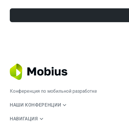
Конференция по мобильной разработке
НАШИ КОНФЕРЕНЦИИ
НАВИГАЦИЯ