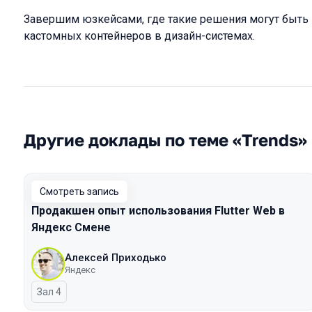
Завершим юзкейсами, где такие решения могут быть 
кастомных контейнеров в дизайн-системах.
Другие доклады по теме «Trends»
Смотреть запись
Продакшен опыт использования Flutter Web в
Яндекс Смене
Алексей Приходько
Яндекс
Зал 4