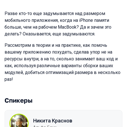
Разве кто-то еще задумывается над размером
мобильного приложения, когда на iPhone памяти
больше, чем на рабочем MacBook? Да и зачем это
делать? Оказывается, еще задумываются.
Рассмотрим в теории и на практике, как помочь
вашему приложению похудеть, сделав упор не на
ресурсы внутри, а на то, сколько занимает ваш код и
как, используя различные варианты сборки ваших
модулей, добиться оптимизаций размера в несколько
раз!
Спикеры
Никита Краснов