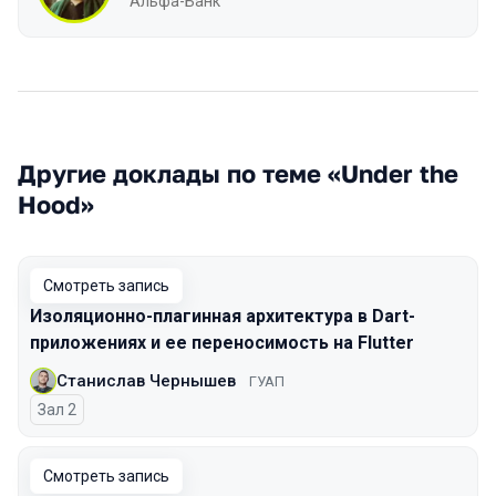
Альфа-Банк
Другие доклады по теме «Under the
Hood»
Смотреть запись
Изоляционно-плагинная архитектура в Dart-
приложениях и ее переносимость на Flutter
Станислав Чернышев
ГУАП
Зал 2
Смотреть запись