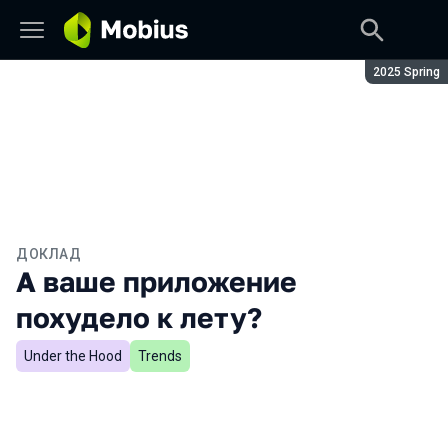
Сезон:
2025 Spring
ДОКЛАД
А ваше приложение
похудело к лету?
Under the Hood
Trends