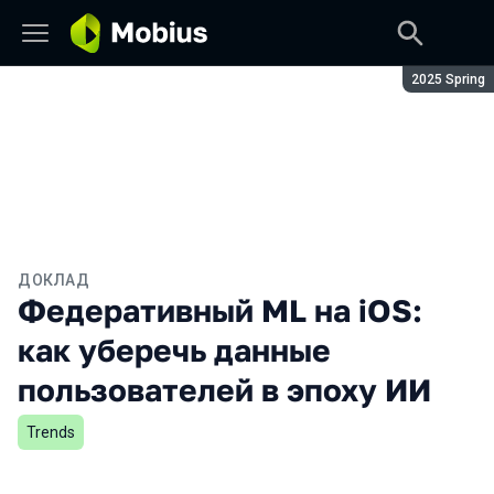
Сезон:
2025 Spring
ДОКЛАД
Федеративный ML на iOS:
как уберечь данные
пользователей в эпоху ИИ
Trends