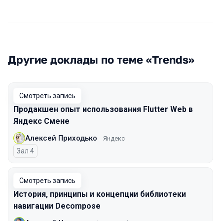
Другие доклады по теме «Trends»
Смотреть запись
Продакшен опыт использования Flutter Web в
Яндекс Смене
Алексей Приходько
Яндекс
Зал 4
Смотреть запись
История, принципы и концепции библиотеки
навигации Decompose