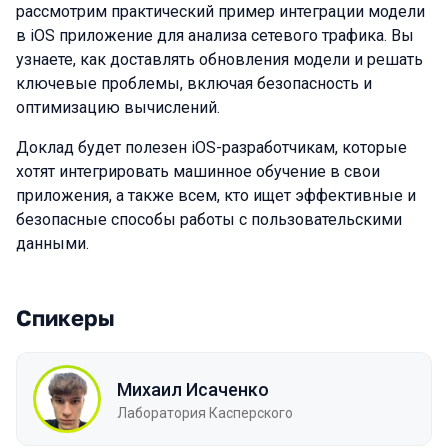
рассмотрим практический пример интеграции модели
в iOS приложение для анализа сетевого трафика. Вы
узнаете, как доставлять обновления модели и решать
ключевые проблемы, включая безопасность и
оптимизацию вычислений.
Доклад будет полезен iOS-разработчикам, которые
хотят интегрировать машинное обучение в свои
приложения, а также всем, кто ищет эффективные и
безопасные способы работы с пользовательскими
данными.
Спикеры
Михаил Исаченко
Лаборатория Касперского