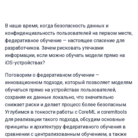
В наше время, когда безопасность данных и
конфиденциальность пользователей на первом месте,
федеративное обучение — настоящее спасение для
разработчиков. Зачем рисковать утечками
информации, если можно обучать модели прямо на
iOS-устройствах?
Поговорим о федеративном обучении —
инновационном подходе, который позволяет моделям
обучаться прямо на устройствах пользователей,
сохраняя их данные локально, что значительно
снижает риски и делает процесс более безопасным.
Углубимся в тонкости работы с CoreML и coremltools
для реализации такого подхода, обсудим основные
принципы и архитектуру федеративного обучения в
сравнении с централизованным обучением, а также