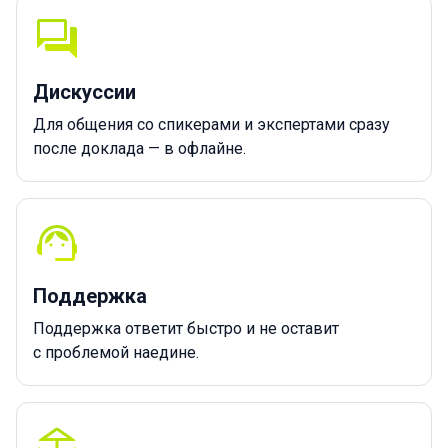
Дискуссии
Для общения со спикерами и экспертами сразу
после доклада — в офлайне.
Поддержка
Поддержка ответит быстро и не оставит
с проблемой наедине.