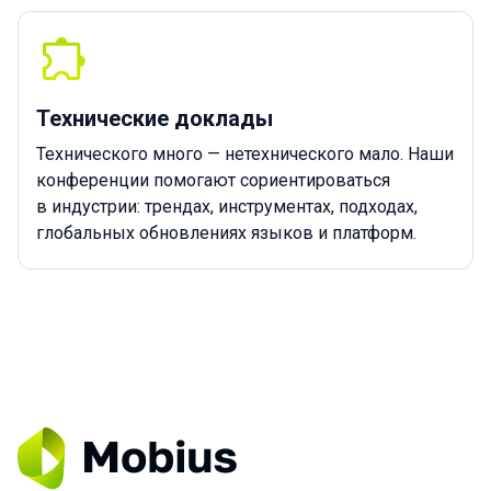
Технические доклады
Технического много — нетехнического мало. Наши
конференции помогают сориентироваться
в индустрии: трендах, инструментах, подходах,
глобальных обновлениях языков и платформ.