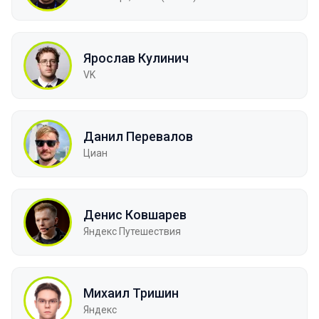
Ярослав Кулинич
VK
Данил Перевалов
Циан
Денис Ковшарев
Яндекс Путешествия
Михаил Тришин
Яндекс