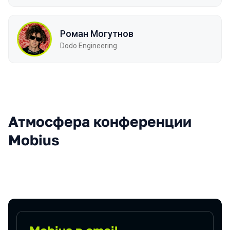
Роман Могутнов
Dodo Engineering
Атмосфера конференции
Mobius
Подписаться на новости