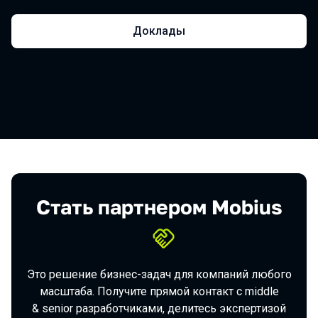
Доклады
Стать партнером Mobius
Это решение бизнес-задач для компаний любого
масштаба. Получите прямой контакт с middle
& senior разработчиками, делитесь экспертизой