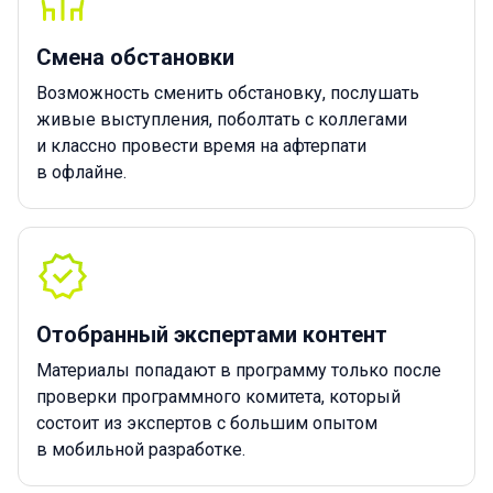
Смена обстановки
Возможность сменить обстановку, послушать
живые выступления, поболтать с коллегами
и классно провести время на афтерпати
в офлайне.
Отобранный экспертами контент
Материалы попадают в программу только после
проверки программного комитета, который
состоит из экспертов с большим опытом
в мобильной разработке.