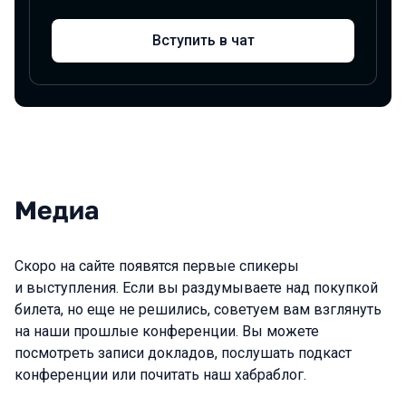
Вступить в чат
Медиа
Скоро на сайте появятся первые спикеры
и выступления. Если вы раздумываете над покупкой
билета, но еще не решились, советуем вам взглянуть
на наши прошлые конференции. Вы можете
посмотреть записи докладов, послушать подкаст
конференции или почитать наш хабраблог.