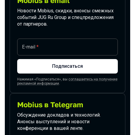
Mobius в email
Новости Mobius, скидки, анонсы смежных
событий JUG Ru Group и спецпредложения
от партнеров.
E-mail
*
Подписаться
Нажимая «Подписаться», вы
соглашаетесь на получение
рекламной информации
.
Mobius в Telegram
Обсуждение докладов и технологий.
Анонсы выступлений и новости
конференции в вашей ленте.