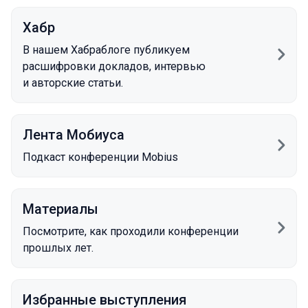
Хабр
В нашем Хабраблоге публикуем
расшифровки докладов, интервью
и авторские статьи.
Лента Мобиуса
Подкаст конференции Mobius
Материалы
Посмотрите, как проходили конференции
прошлых лет.
Избранные выступления