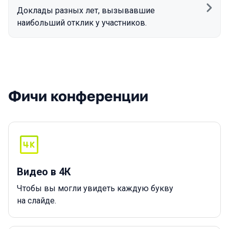
Доклады разных лет, вызывавшие
наибольший отклик у участников.
Фичи конференции
Видео в 4К
Чтобы вы могли увидеть каждую букву
на слайде.