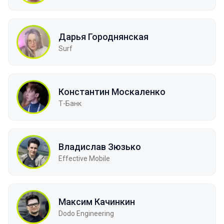
Дарья Городнянская
Surf
Константин Москаленко
Т-Банк
Владислав Зюзько
Effective Mobile
Максим Качинкин
Dodo Engineering