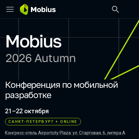
Конференция по мобильной
Mobius 2026 Autumn
разработке
21–22 октября
САНКТ-ПЕТЕРБУРГ
+ ONLINE
Конгресс-отель Airportcity Plaza: ул. Стартовая, 6, литера А