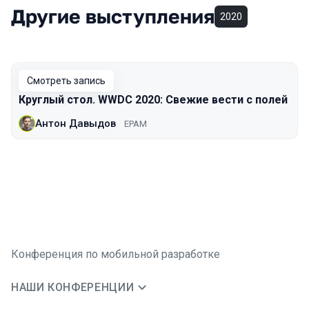
Другие выступления
2020
Смотреть запись
Круглый стол. WWDC 2020: Свежие вести с полей
Антон Давыдов
EPAM
Конференция по мобильной разработке
НАШИ КОНФЕРЕНЦИИ