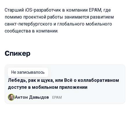
Старший iOS-разработчик в компании EPAM, где
помимо проектной работы занимается развитием
санкт-петербургского и глобального мобильного
сообщества в компании.
Спикер
Выступления в сезоне 2019 Piter
Не записывалось
Лебедь, рак и щука, или Всё о коллаборативном
доступе в мобильном приложении
Антон Давыдов
EPAM