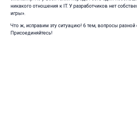
никакого отношения к IT. У разработчиков нет собст
игры».
Что ж, исправим эту ситуацию! 6 тем, вопросы разной 
Присоединяйтесь!