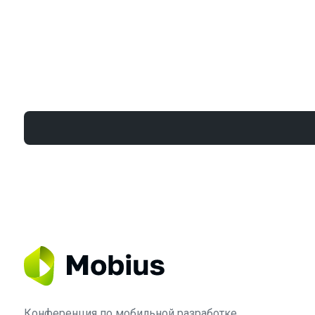
Конференция по мобильной разработке