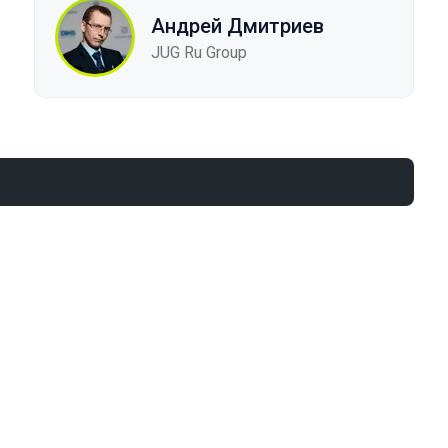
Андрей Дмитриев
JUG Ru Group