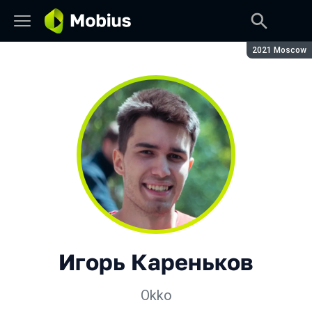
Сезон:
2021 Moscow
Игорь Кареньков
Okko