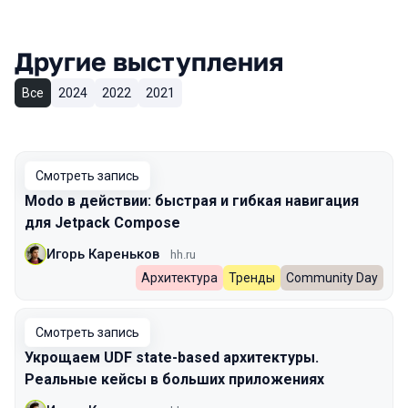
Другие выступления
Все
2024
2022
2021
Смотреть запись
Modo в действии: быстрая и гибкая навигация
для Jetpack Compose
Игорь Кареньков
hh.ru
Архитектура
Тренды
Community Day
Смотреть запись
Укрощаем UDF state-based архитектуры.
Реальные кейсы в больших приложениях