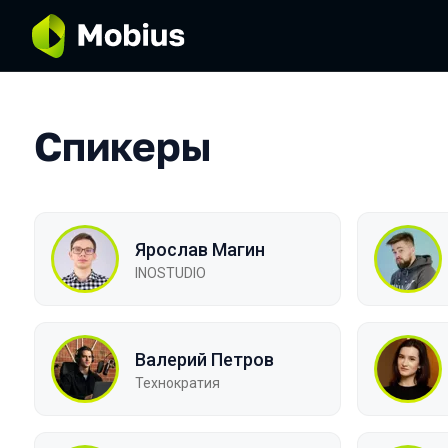
Спикеры
Ярослав Магин
INOSTUDIO
Валерий Петров
Технократия