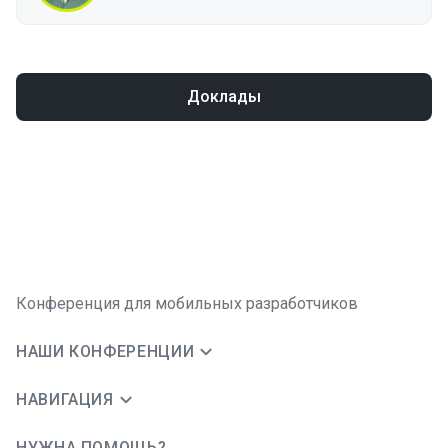
Доклады
Конференция для мобильных разработчиков
НАШИ КОНФЕРЕНЦИИ
НАВИГАЦИЯ
НУЖНА ПОМОЩЬ?