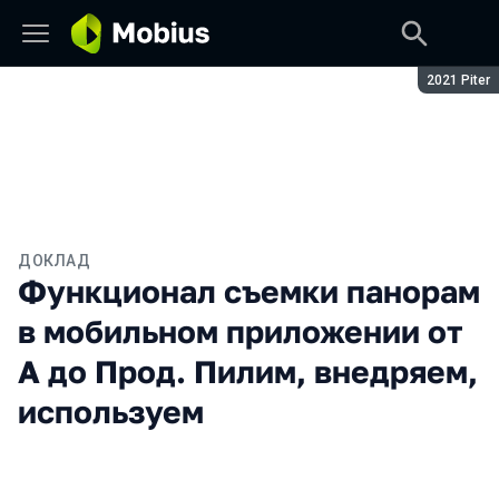
Сезон:
2021 Piter
ДОКЛАД
Функционал съемки панорам
в мобильном приложении от
А до Прод. Пилим, внедряем,
используем