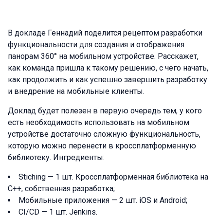
В докладе Геннадий поделится рецептом разработки
функциональности для создания и отображения
панорам 360° на мобильном устройстве. Расскажет,
как команда пришла к такому решению, с чего начать,
как продолжить и как успешно завершить разработку
и внедрение на мобильные клиенты.
Доклад будет полезен в первую очередь тем, у кого
есть необходимость использовать на мобильном
устройстве достаточно сложную функциональность,
которую можно перенести в кроссплатформенную
библиотеку. Ингредиенты:
Stiching — 1 шт. Кроссплатформенная библиотека на
C++, собственная разработка;
Мобильные приложения — 2 шт. iOS и Android;
CI/CD — 1 шт. Jenkins.