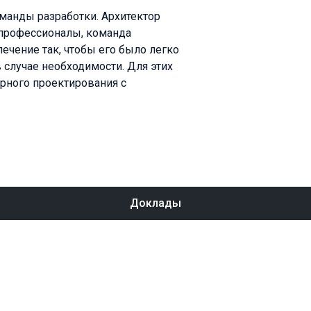
манды разработки. Архитектор
 профессионалы, команда
ечение так, чтобы его было легко
 случае необходимости. Для этих
рного проектирования с
Доклады