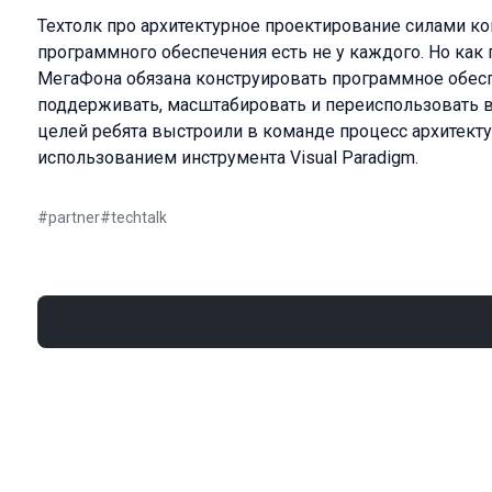
Техтолк про архитектурное проектирование силами ко
программного обеспечения есть не у каждого. Но как
МегаФона обязана конструировать программное обесп
поддерживать, масштабировать и переиспользовать в
целей ребята выстроили в команде процесс архитекту
использованием инструмента Visual Paradigm.
#
partner
#
techtalk