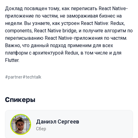
Доклад посвящен тому, как переписать React Native-
приложение по частям, не замораживая бизнес на
недели. Вы узнаете, как устроен React Native: Redux,
components, React Native bridge, и получите алгоритм по
переписыванию React Native-приложения по частям.
Важно, что данный подход применим для всех
платформ с архитектурой Redux, в том числе и для
Flutter.
#
partner
#
techtalk
Спикеры
Даниэл Сергеев
Сбер