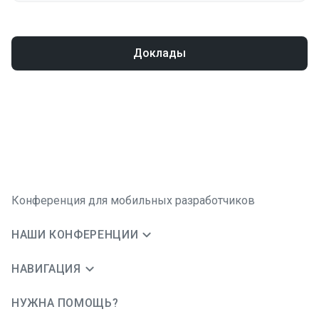
Доклады
Конференция для мобильных разработчиков
НАШИ КОНФЕРЕНЦИИ
НАВИГАЦИЯ
НУЖНА ПОМОЩЬ?
JUG Ru Group