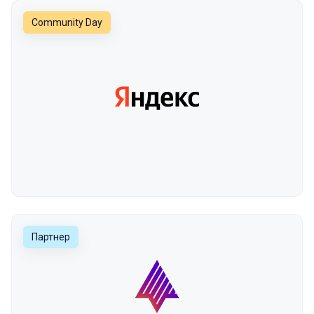
Community Day
Партнер