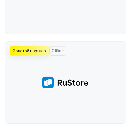
Золотой партнер
Offline