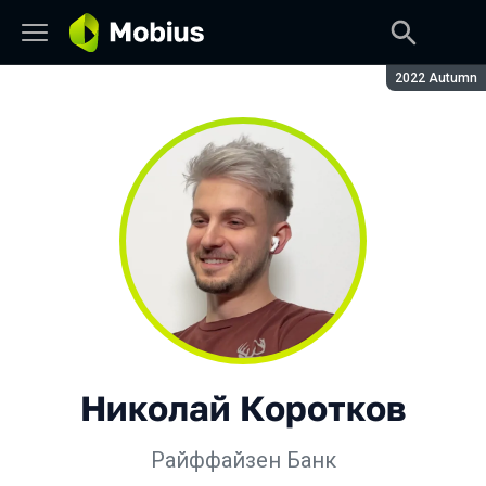
Сезон:
2022 Autumn
Николай Коротков
Райффайзен Банк