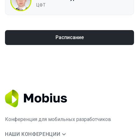
ЦФТ
Расписание
Конференция для мобильных разработчиков
НАШИ КОНФЕРЕНЦИИ