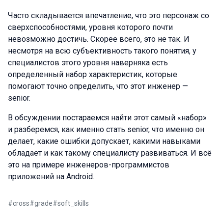
Часто складывается впечатление, что это персонаж со
сверхспособностями, уровня которого почти
невозможно достичь. Скорее всего, это не так. И
несмотря на всю субъективность такого понятия, у
специалистов этого уровня наверняка есть
определенный набор характеристик, которые
помогают точно определить, что этот инженер —
senior.
В обсуждении постараемся найти этот самый «набор»
и разберемся, как именно стать senior, что именно он
делает, какие ошибки допускает, какими навыками
обладает и как такому специалисту развиваться. И всё
это на примере инженеров-программистов
приложений на Android.
#
cross
#
grade
#
soft_skills