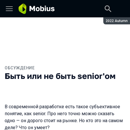
Сезон:
2022 Autumn
ОБСУЖДЕНИЕ
Быть или не быть senior'ом
В современной разработке есть такое субъективное
понятие, как senior. Про него точно можно сказать
одно — он дорого стоит на рынке. Но кто это на самом
деле? Что он умеет?