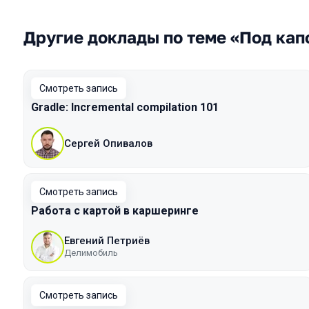
Другие доклады по теме «Под кап
Смотреть запись
Gradle: Incremental compilation 101
Сергей Опивалов
Смотреть запись
Работа с картой в каршеринге
Евгений Петриёв
Делимобиль
Смотреть запись