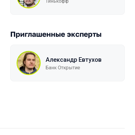
Тинькофф
Приглашенные эксперты
Александр Евтухов
Банк Открытие