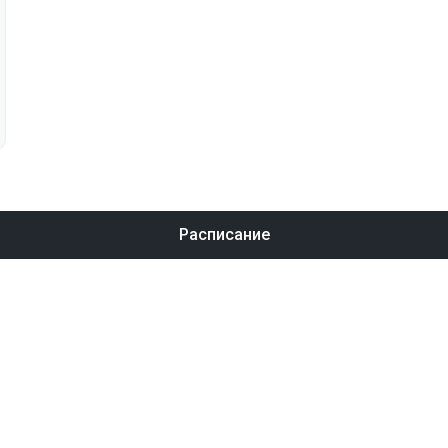
Расписание