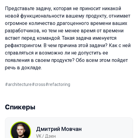
Представьте задачу, которая не приносит никакой
новой функциональности вашему продукту, отнимает
огромное количество драгоценного времени ваших
разработчиков, но тем не менее время от времени
встает перед командой. Такая задача именуется
рефакторингом. В чем причина этой задачи? Как с ней
справляться и возможно ли не допустить ее
появления в своем продукте? Обо всем этом пойдет
речь в докладе.
#
architecture
#
cross
#
refactoring
Спикеры
Дмитрий Мовчан
VK / Дзен