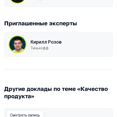
Приглашенные эксперты
Кирилл Розов
Тинькофф
Другие доклады по теме «Качество
продукта»
Смотреть запись