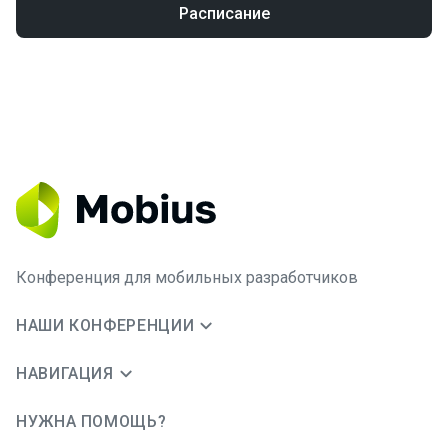
Расписание
Конференция для мобильных разработчиков
НАШИ КОНФЕРЕНЦИИ
НАВИГАЦИЯ
НУЖНА ПОМОЩЬ?
JUG Ru Group