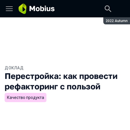
Сезон:
2022 Autumn
ДОКЛАД
Перестройка: как провести
рефакторинг с пользой
Качество продукта