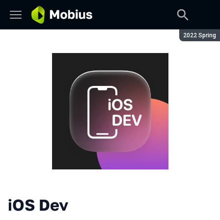
Сезон:
2022 Spring
iOS Dev