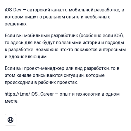
iOS Dev — авторский канал о мобильной разработке, в
котором пишут о реальном опыте и необычных
решениях.
Если вы мобильный разработчик (особенно если iOS),
то здесь для вас будут полезными истории и подходы
к разработке. Возможно что-то покажется интересным
и вдохновляющим.
Если вы проект-менеджер или лид разработки, то в
этом канале описываются ситуации, которые
происходили в рабочих проектах.
https://t.me/iOS_Career
— опыт и технологии в одном
месте.