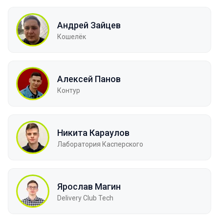
Андрей Зайцев
Кошелёк
Алексей Панов
Контур
Никита Караулов
Лаборатория Касперского
Ярослав Магин
Delivery Club Tech