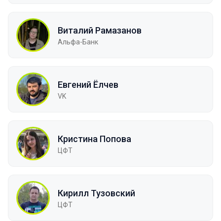
Виталий Рамазанов
Альфа-Банк
Евгений Ёлчев
VK
Кристина Попова
ЦФТ
Кирилл Тузовский
ЦФТ