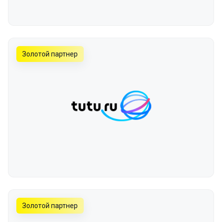
Золотой партнер
Золотой партнер