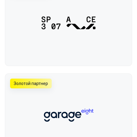
Золотой партнер