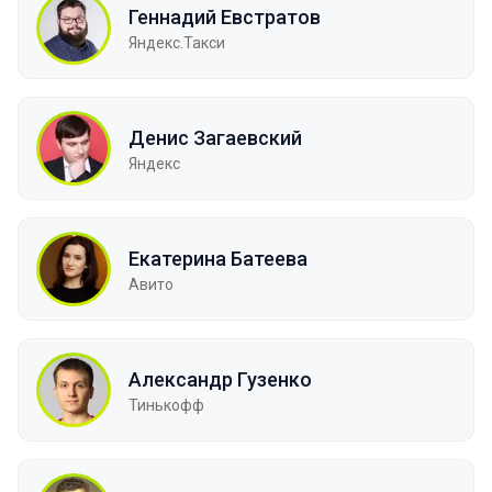
Геннадий Евстратов
Яндекс.Такси
Денис Загаевский
Яндекс
Екатерина Батеева
Авито
Александр Гузенко
Тинькофф