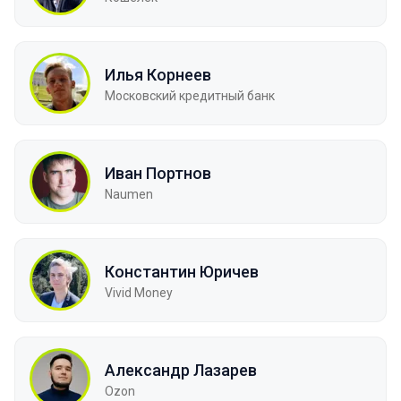
Илья Корнеев
Московский кредитный банк
Иван Портнов
Naumen
Константин Юричев
Vivid Money
Александр Лазарев
Ozon