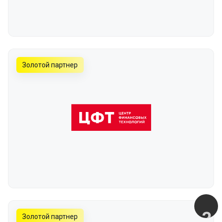
Золотой партнер
Золотой партнер