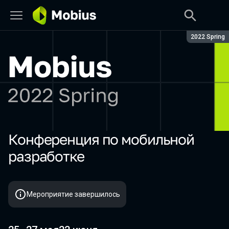
Сезон:
2022 Spring
Конференция по мобильной
Mobius 2022 Spring
разработке
Мероприятие завершилось