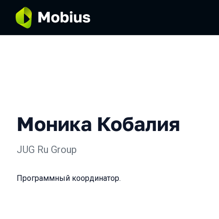
Моника Кобалия
JUG Ru Group
Программный координатор.