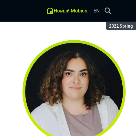
Новый Mobius
EN
Сезон:
2022 Spring