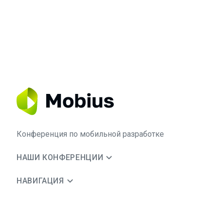
Конференция по мобильной разработке
НАШИ КОНФЕРЕНЦИИ
НАВИГАЦИЯ