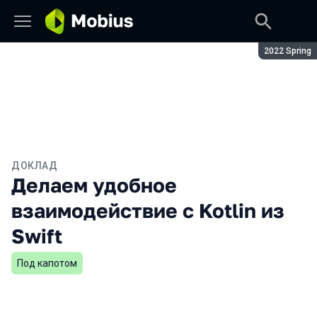
Сезон:
2022 Spring
ДОКЛАД
Делаем удобное
взаимодействие с Kotlin из
Swift
Под капотом